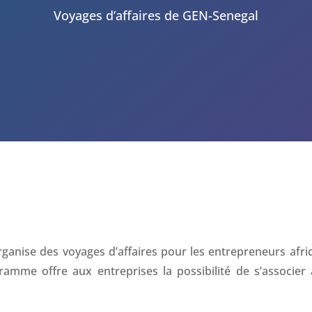
Voyages d’affaires de GEN-Senegal
ganise des voyages d’affaires pour les entrepreneurs afric
gramme offre aux entreprises la possibilité de s’associer