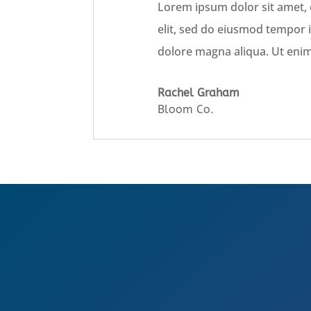
Lorem ipsum dolor sit amet, 
elit, sed do eiusmod tempor i
dolore magna aliqua. Ut eni
Rachel Graham
Bloom Co.