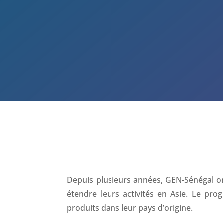
Depuis plusieurs années, GEN-Sénégal or
étendre leurs activités en Asie. Le pro
produits dans leur pays d’origine.