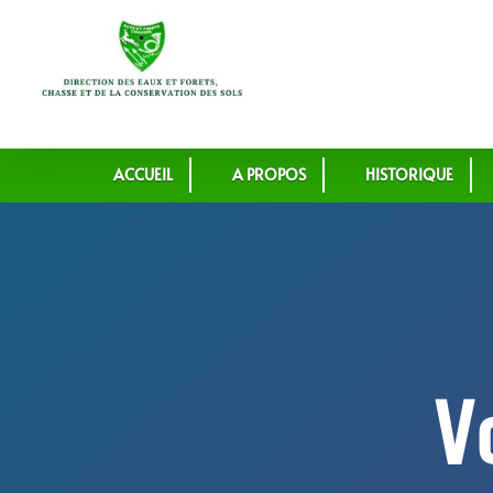
ACCUEIL
A PROPOS
HISTORIQUE
V