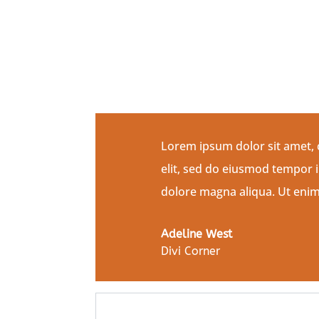
Lorem ipsum dolor sit amet, 
elit, sed do eiusmod tempor i
dolore magna aliqua. Ut eni
Adeline West
Divi Corner