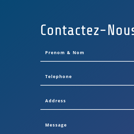
Contactez-Nou