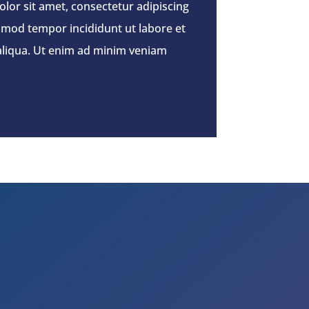
lor sit amet, consectetur adipiscing
usmod tempor incididunt ut labore et
liqua. Ut enim ad minim veniam