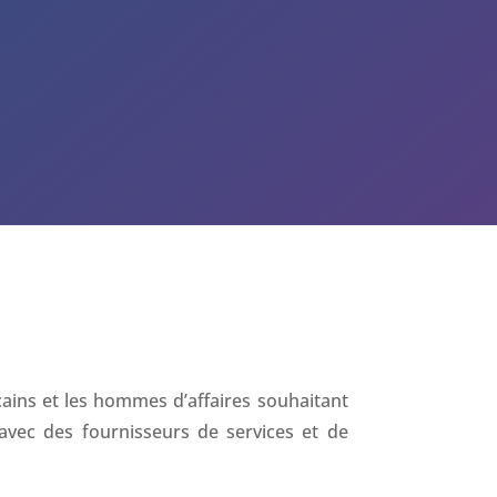
ains et les hommes d’affaires souhaitant
 avec des fournisseurs de services et de