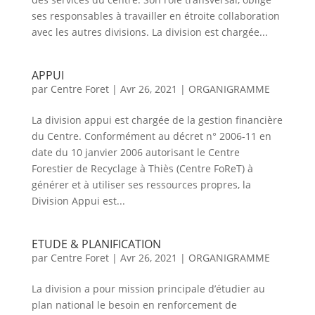
ses responsables à travailler en étroite collaboration
avec les autres divisions. La division est chargée...
APPUI
par
Centre Foret
|
Avr 26, 2021
|
ORGANIGRAMME
La division appui est chargée de la gestion financière
du Centre. Conformément au décret n° 2006-11 en
date du 10 janvier 2006 autorisant le Centre
Forestier de Recyclage à Thiès (Centre FoReT) à
générer et à utiliser ses ressources propres, la
Division Appui est...
ETUDE & PLANIFICATION
par
Centre Foret
|
Avr 26, 2021
|
ORGANIGRAMME
La division a pour mission principale d’étudier au
plan national le besoin en renforcement de