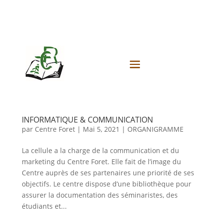
INFORMATIQUE & COMMUNICATION
par
Centre Foret
|
Mai 5, 2021
|
ORGANIGRAMME
La cellule a la charge de la communication et du
marketing du Centre Foret. Elle fait de l’image du
Centre auprès de ses partenaires une priorité de ses
objectifs. Le centre dispose d’une bibliothèque pour
assurer la documentation des séminaristes, des
étudiants et...