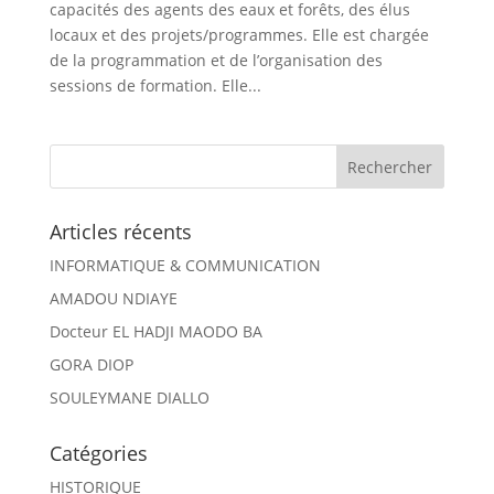
capacités des agents des eaux et forêts, des élus
locaux et des projets/programmes. Elle est chargée
de la programmation et de l’organisation des
sessions de formation. Elle...
Articles récents
INFORMATIQUE & COMMUNICATION
AMADOU NDIAYE
Docteur EL HADJI MAODO BA
GORA DIOP
SOULEYMANE DIALLO
Catégories
HISTORIQUE